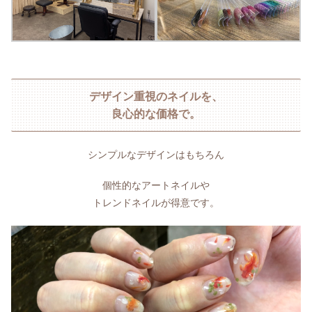
デザイン重視のネイルを、
良心的な価格で。
シンプルなデザインはもちろん
個性的なアートネイルや
トレンドネイルが得意です。