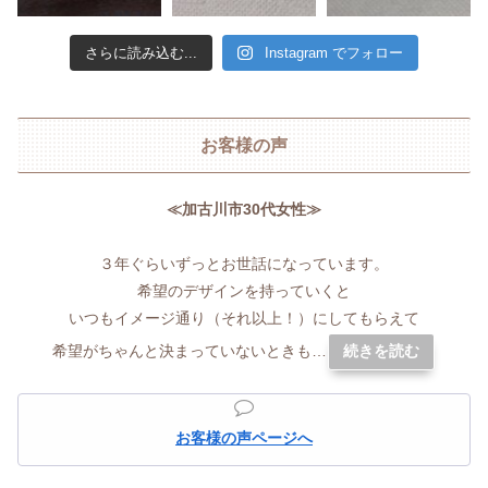
さらに読み込む...
Instagram でフォロー
お客様の声
≪加古川市30代女性≫
３年ぐらいずっとお世話になっています。
希望のデザインを持っていくと
いつもイメージ通り（それ以上！）にしてもらえて
希望がちゃんと決まっていないときも…
続きを読む
お客様の声ページへ