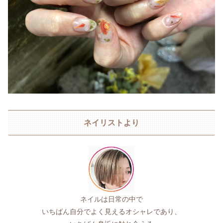
ネイリストより
ネイルは日常の中で
いちばん自分でよく見えるオシャレであり、