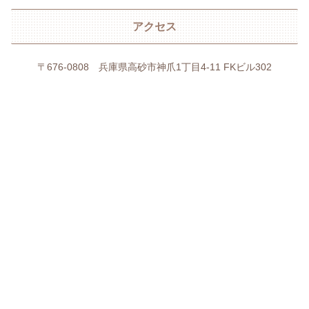
アクセス
〒676-0808 兵庫県高砂市神爪1丁目4-11 FKビル302