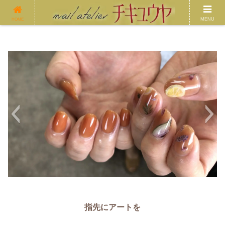
MENU
HOME
指先にアートを