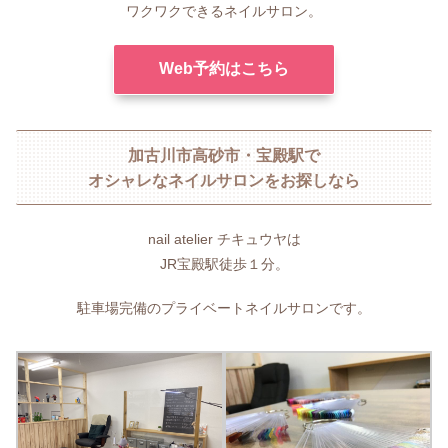
ワクワクできるネイルサロン。
Web予約はこちら
加古川市高砂市・宝殿駅で
オシャレなネイルサロンをお探しなら
nail atelier チキュウヤは
JR宝殿駅徒歩１分。
駐車場完備のプライベートネイルサロンです。