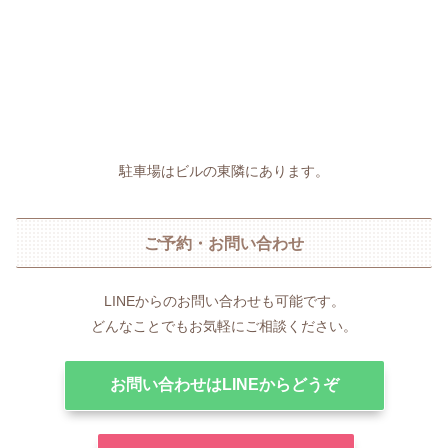
駐車場はビルの東隣にあります。
ご予約・お問い合わせ
LINEからのお問い合わせも可能です。
どんなことでもお気軽にご相談ください。
お問い合わせはLINEからどうぞ